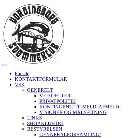
Forside
KONTAKTFORMULAR
VSK
GENERELT
VEDTÆGTER
PRIVATPOLITIK
KONTINGENT, TILMELD, AFMELD
VISIONER OG MÅLSÆTNING
LINKS
SHOP KLUBTØJ
BESTYRELSEN
GENNERALFORSAMLING/