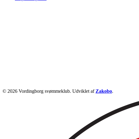
© 2026 Vordingborg svømmeklub. Udviklet af
Zakobo
.