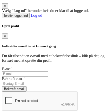
×
Vælg "Log ud" herunder hvis du er klar til at logge ud.
Log ud
forbliv logget ind
Opret profil
×
Indtast din e-mail for at komme i gang.
Du får tilsendt en e-mail med et bekræftelseslink – klik på det, og
fortsæt med at oprette din profil.
E-mail
Bekræft e-mail
Bekræft email