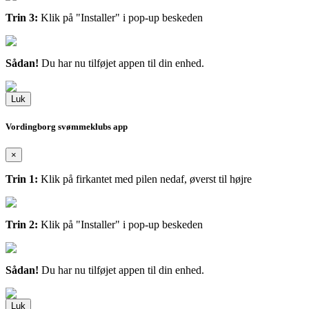
Trin 3:
Klik på "Installer" i pop-up beskeden
Sådan!
Du har nu tilføjet appen til din enhed.
Luk
Vordingborg svømmeklubs app
×
Trin 1:
Klik på firkantet med pilen nedaf, øverst til højre
Trin 2:
Klik på "Installer" i pop-up beskeden
Sådan!
Du har nu tilføjet appen til din enhed.
Luk