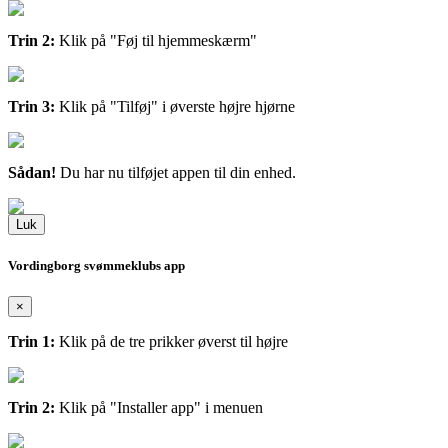
Trin 2:
Klik på "Føj til hjemmeskærm"
Trin 3:
Klik på "Tilføj" i øverste højre hjørne
Sådan!
Du har nu tilføjet appen til din enhed.
Luk
Vordingborg svømmeklubs app
×
Trin 1:
Klik på de tre prikker øverst til højre
Trin 2:
Klik på "Installer app" i menuen