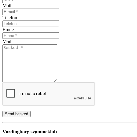
Mail
Telefon
Emne
Mail
Send besked
Vordingborg svømmeklub