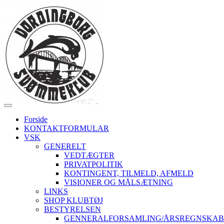
Forside
KONTAKTFORMULAR
VSK
GENERELT
VEDTÆGTER
PRIVATPOLITIK
KONTINGENT, TILMELD, AFMELD
VISIONER OG MÅLSÆTNING
LINKS
SHOP KLUBTØJ
BESTYRELSEN
GENNERALFORSAMLING/ÅRSREGNSKAB